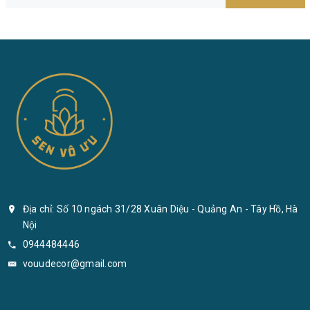
Địa chỉ: Số 10 ngách 31/28 Xuân Diệu - Quảng An - Tây Hồ, Hà
Nội
0944484446
vouudecor@gmail.com