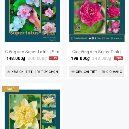
Giống sen Super Lotus | Sen
Củ giống sen Super Pink |
148.000₫
Vô Ưu
300.000₫
198.000₫
Sen Vô Ưu
248.000₫
- 51%
- 20%
XEM CHI TIẾT
TÙY CHỌN
XEM CHI TIẾT
GIỎ HÀNG
SALE