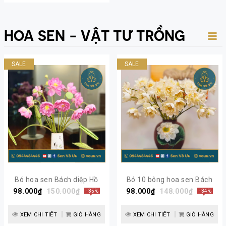
HOA SEN - VẬT TƯ TRỒNG
SALE
SALE
Bó hoa sen Bách diệp Hồ
Bó 10 bông hoa sen Bách
98.000₫
Tây | Sen Vô Ưu
150.000₫
98.000₫
diệp trắng
148.000₫
- 35%
- 34%
XEM CHI TIẾT
GIỎ HÀNG
XEM CHI TIẾT
GIỎ HÀNG