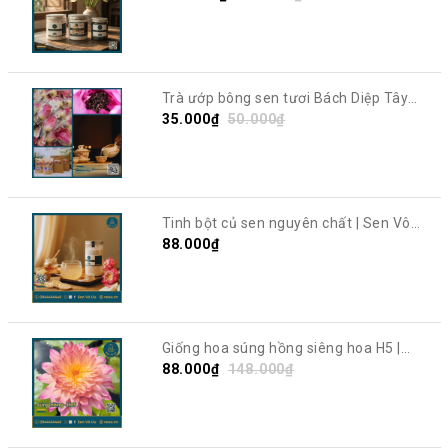
Vô Ưu
Trà ướp bông sen tươi Bách Diệp Tây
Hồ | Sen Vô Ưu
35.000₫
50.000₫
Tinh bột củ sen nguyên chất | Sen Vô
Ưu
88.000₫
Giống hoa súng hồng siêng hoa H5 |
Sen Vô Ưu
88.000₫
148.000₫