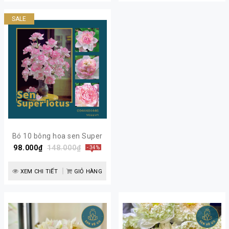
SALE
Bó 10 bông hoa sen Super
98.000₫
lotus | Sen Vô Ưu
148.000₫
- 34%
XEM CHI TIẾT
GIỎ HÀNG