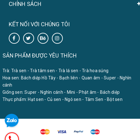
CHÍNH SÁCH
KẾT NỐI VỚI CHÚNG TÔI
SẢN PHẨM ĐƯỢC YÊU THÍCH
Trà:
Trà sen
-
Trà tâm sen
-
Trà lá sen
-
Trà hoa súng
Hoa sen:
Bách diệp Hồ Tây
-
Bạch liên
-
Quan âm
-
Super
-
Nghìn
cánh
Giống sen:
Super
-
Nghìn cánh
-
Mini
-
Phật âm
-
Bách diệp
Thực phẩm:
Hạt sen
-
Củ sen
-
Ngó sen
-
Tâm Sen
-
Bột sen