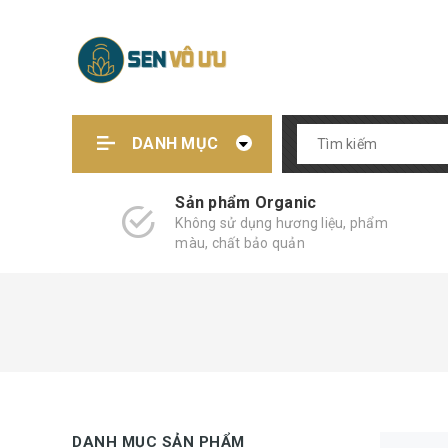
DANH MỤC
Sản phẩm Organic
Không sử dụng hương liệu, phẩm
màu, chất bảo quản
DANH MỤC SẢN PHẨM