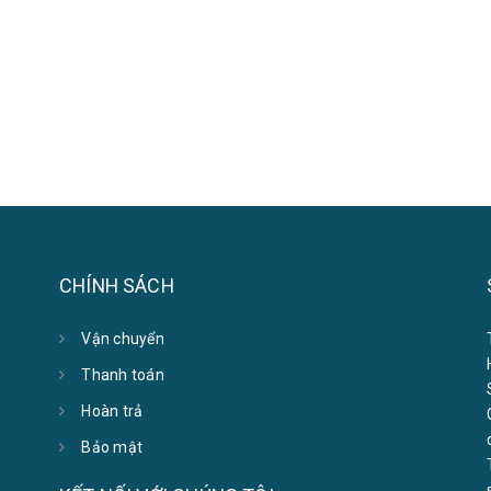
CHÍNH SÁCH
Vận chuyển
Thanh toán
Hoàn trả
Bảo mật