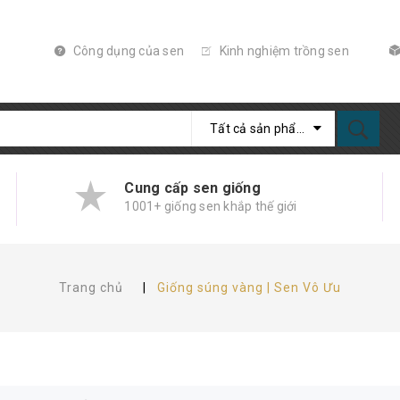
Công dụng của sen
Kinh nghiệm trồng sen
Tất cả sản phẩm
Cung cấp sen giống
1001+ giống sen khắp thế giới
Trang chủ
|
Giống súng vàng | Sen Vô Ưu