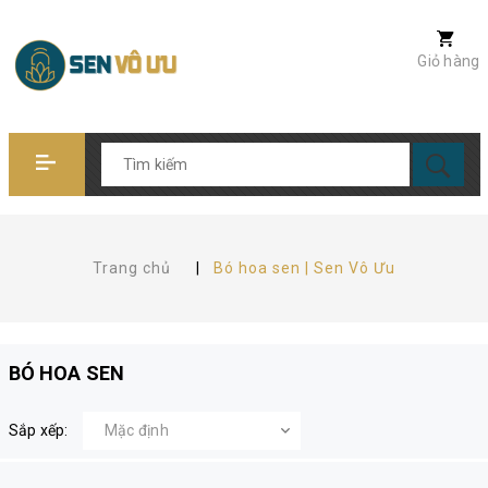
Giỏ hàng
Trang chủ
|
Bó hoa sen | Sen Vô Ưu
BÓ HOA SEN
Sắp xếp: