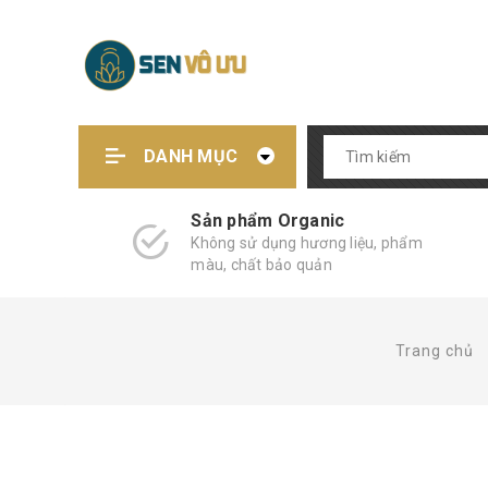
DANH MỤC
Sản phẩm Organic
Không sử dụng hương liệu, phẩm
màu, chất bảo quản
Trang chủ