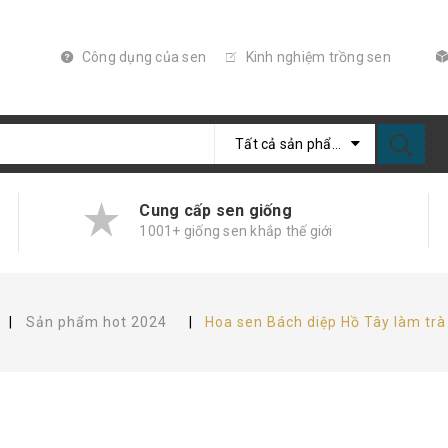
Công dụng của sen
Kinh nghiệm trồng sen
Tất cả sản phẩm
Cung cấp sen giống
1001+ giống sen khắp thế giới
|
Sản phẩm hot 2024
|
Hoa sen Bách diệp Hồ Tây làm trà