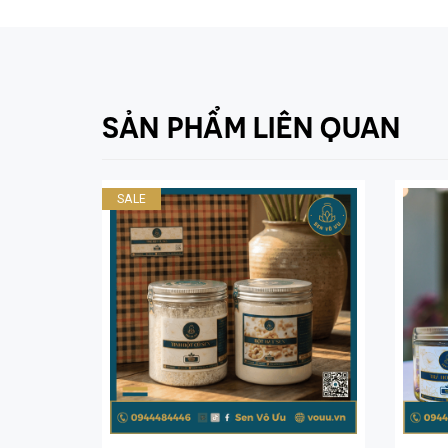
SẢN PHẨM LIÊN QUAN
SALE