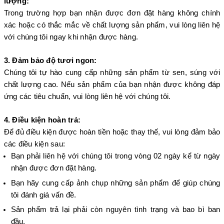
lượng:
Trong trường hợp bạn nhận được đơn đặt hàng không chính
xác hoặc có thắc mắc về chất lượng sản phẩm, vui lòng liên hệ
với chúng tôi ngay khi nhận được hàng.
3. Đảm bảo độ tươi ngon:
Chúng tôi tự hào cung cấp những sản phẩm từ sen, súng với
chất lượng cao. Nếu sản phẩm của bạn nhận được không đáp
ứng các tiêu chuẩn, vui lòng liên hệ với chúng tôi.
4. Điều kiện hoàn trả:
Để đủ điều kiện được hoàn tiền hoặc thay thế, vui lòng đảm bảo
các điều kiện sau:
Bạn phải liên hệ với chúng tôi trong vòng 02 ngày kể từ ngày
nhận được đơn đặt hàng.
Bạn hãy cung cấp ảnh chụp những sản phẩm để giúp chúng
tôi đánh giá vấn đề.
Sản phẩm trả lại phải còn nguyên tình trạng và bao bì ban
đầu.