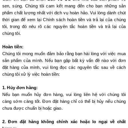
sen, súng. Chúng tôi cam kết mang đến cho bạn những sản
phẩm chất lượng nhất với dịch vụ hoàn hảo. Vui lòng dành chút
thời gian để xem lại Chính sách hoàn tiền và trả lại của chúng
tôi, trong đó nêu rõ các nguyên tắc hoàn tiền và trả lại của
chúng tôi.
Hoàn tiền:
Chúng tôi mong muốn đảm bảo rằng bạn hài lòng với việc mua
sản phẩm của mình. Nếu bạn gặp bất kỳ vấn đề nào với đơn
đặt hàng của mình, vui lòng đọc các nguyên tắc sau về cách
chúng tôi xử lý việc hoàn tiền:
1. Hủy đơn hàng:
Nếu bạn muốn hủy đơn hàng, vui lòng liên hệ với chúng tôi
càng sớm càng tốt. Đơn đặt hàng chỉ có thể bị hủy nếu chúng
chưa được chuẩn bị hoặc giao.
2. Đơn đặt hàng không chính xác hoặc lo ngại về chất