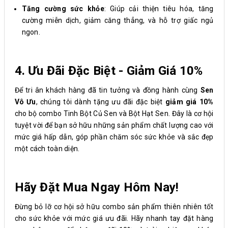
Tăng cường sức khỏe
: Giúp cải thiện tiêu hóa, tăng
cường miễn dịch, giảm căng thẳng, và hỗ trợ giấc ngủ
ngon.
4. Ưu Đãi Đặc Biệt - Giảm Giá 10%
Để tri ân khách hàng đã tin tưởng và đồng hành cùng
Sen
Vô Ưu
, chúng tôi dành tặng ưu đãi đặc biệt
giảm giá 10%
cho bộ combo Tinh Bột Củ Sen và Bột Hạt Sen. Đây là cơ hội
tuyệt vời để bạn sở hữu những sản phẩm chất lượng cao với
mức giá hấp dẫn, góp phần chăm sóc sức khỏe và sắc đẹp
một cách toàn diện.
Hãy Đặt Mua Ngay Hôm Nay!
Đừng bỏ lỡ cơ hội sở hữu combo sản phẩm thiên nhiên tốt
cho sức khỏe với mức giá ưu đãi. Hãy nhanh tay đặt hàng