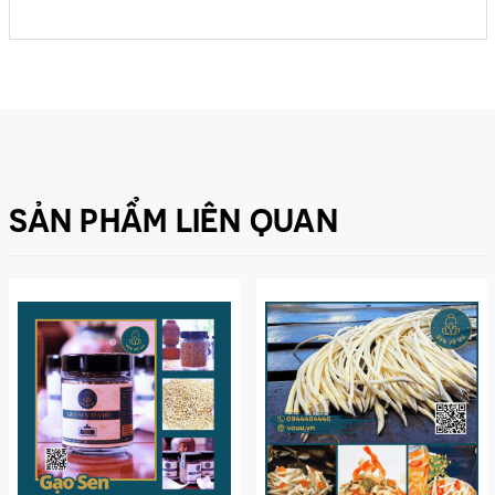
SẢN PHẨM LIÊN QUAN