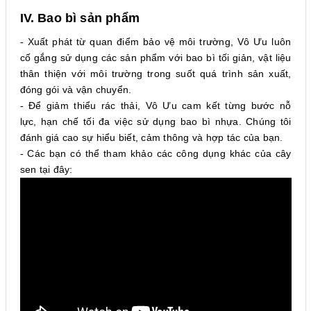
IV.
Bao bì sản phẩm
- Xuất phát từ quan điểm bảo vệ môi trường, Vô Ưu luôn
cố gắng sử dụng các sản phẩm với bao bì tối giản, vật liệu
thân thiện với môi trường trong suốt quá trình sản xuất,
đóng gói và vận chuyển.
- Để giảm thiểu rác thải, Vô Ưu cam kết từng bước nỗ
lực, hạn chế tối đa việc sử dụng bao bì nhựa. Chúng tôi
đánh giá cao sự hiểu biết, cảm thông và hợp tác của bạn.
- Các bạn có thể tham khảo các công dụng khác của cây
sen tại đây: