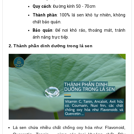
Quy cách
: Đường kính 50 - 70cm
Thành phần
: 100% lá sen khô tự nhiên, không
chất bảo quản.
Bảo quản
: Để nơi khô ráo, thoáng mát, tránh
ánh nắng trực tiếp.
2. Thành phần dinh dưỡng trong lá sen
Lá sen chứa nhiều chất chống oxy hóa như: Flavonoid,