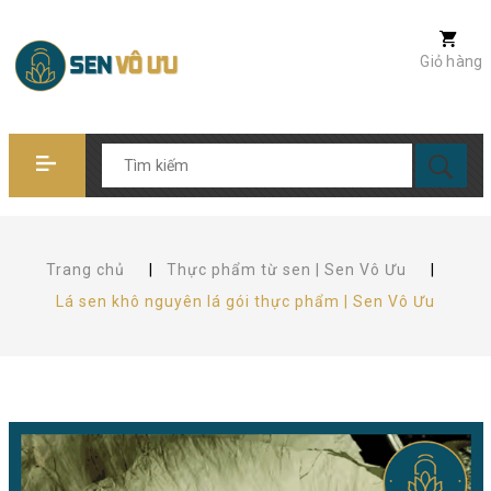
Giỏ hàng
Trang chủ
|
Thực phẩm từ sen | Sen Vô Ưu
|
Lá sen khô nguyên lá gói thực phẩm | Sen Vô Ưu