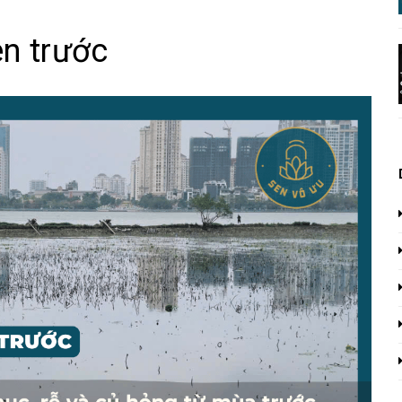
en trước