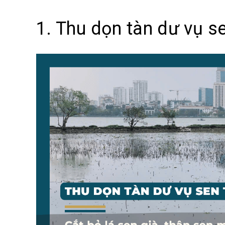
1. Thu dọn tàn dư vụ s