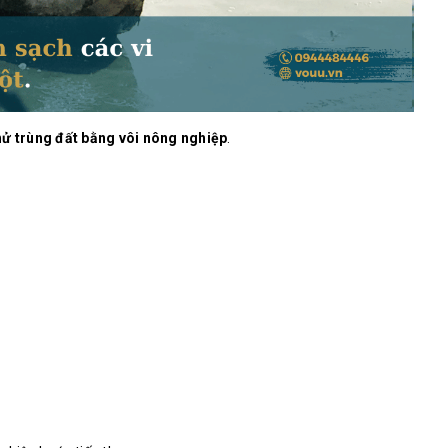
ử trùng đất bằng vôi nông nghiệp
.