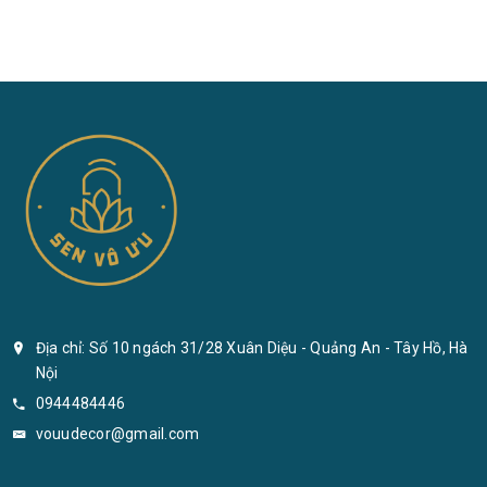
Địa chỉ: Số 10 ngách 31/28 Xuân Diệu - Quảng An - Tây Hồ, Hà
Nội
0944484446
vouudecor@gmail.com