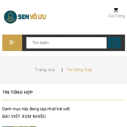
Giỏ hàng
Trang chủ
|
Tin tổng hợp
TIN TỔNG HỢP
Danh mục này đang cập nhật bài viết
BÀI VIẾT XEM NHIỀU