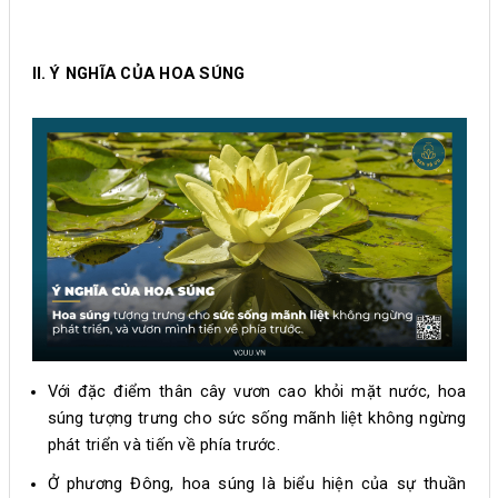
II. Ý NGHĨA CỦA HOA SÚNG
Với đặc điểm thân cây vươn cao khỏi mặt nước, hoa
súng tượng trưng cho sức sống mãnh liệt không ngừng
phát triển và tiến về phía trước.
Ở phương Đông, hoa súng là biểu hiện của sự thuần