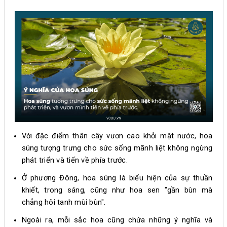
Với đặc điểm thân cây vươn cao khỏi mặt nước, hoa
súng tượng trưng cho sức sống mãnh liệt không ngừng
phát triển và tiến về phía trước.
Ở phương Đông, hoa súng là biểu hiện của sự thuần
khiết, trong sáng, cũng như hoa sen "gần bùn mà
chẳng hôi tanh mùi bùn".
Ngoài ra, mỗi sắc hoa cũng chứa những ý nghĩa và