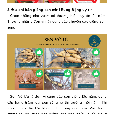
2. Địa chỉ bán giống sen mini Rung Động uy tín
- Chọn những nhà vườn có thương hiệu, uy tín lâu năm.
Thường những đơn vị này cung cấp chuyên các giống sen,
súng.
- Sen Vô Ưu là đơn vị cung cấp sen giống lâu năm, cung
cấp hàng trăm loại sen súng ra thị trường mỗi năm. Thị
trường của Vô Ưu không chỉ trong quốc gia Việt Nam,