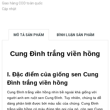
Giao hàng COD toàn quốc
Cập nhật
MÔ TẢ SẢN PHẨM
BÌNH LUẬN SẢN PHẨM
Cung Đình trắng viền hồng
I. Đặc điểm của giống sen Cung
Đình trắng viền hồng
Cung Đình trắng viền hồng nhìn bề ngoài khá giống với
người anh em ruột sen Cung Đình. Tuy nhiên, chúng ta dễ
dàng phân biệt được bởi màu sắc của chúng. Cung Đình
trắng viền hồng có màu đúng tên gọi của nó, còn sen Cung