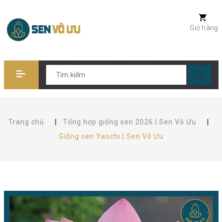
Giỏ hàng
Trang chủ
|
Tổng hợp giống sen 2026 | Sen Vô Ưu
|
Giống sen Yaochi | Sen Vô Ưu