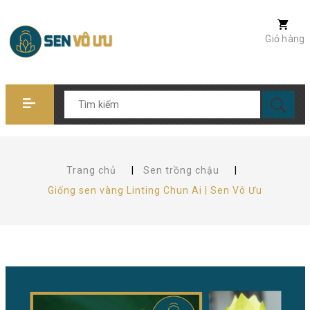
Giỏ hàng
Trang chủ
|
Sen trồng chậu
|
Giống sen vàng Linting Chun Ai | Sen Vô Ưu