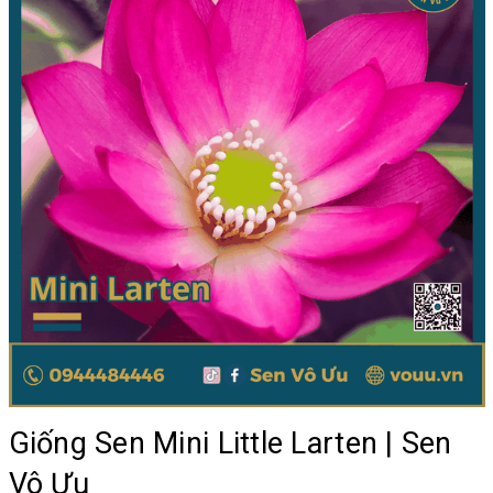
Giống Sen Mini Little Larten | Sen
Vô Ưu