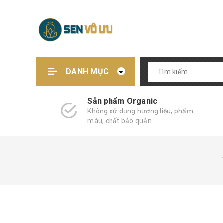
DANH MỤC
Sản phẩm Organic
Không sử dụng hương liệu, phẩm
màu, chất bảo quản