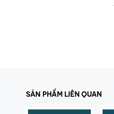
-
SẢN PHẨM LIÊN QUAN