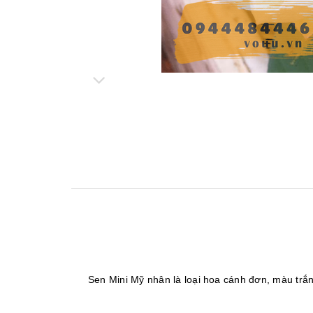
Sen Mini Mỹ nhân là loại hoa cánh đơn, màu trắ