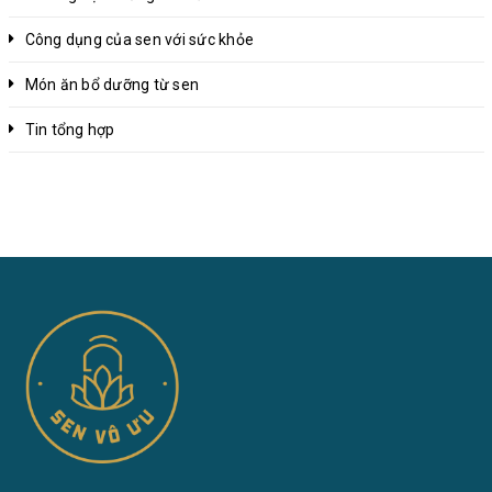
Công dụng của sen với sức khỏe
Món ăn bổ dưỡng từ sen
Tin tổng hợp