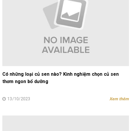
Có những loại củ sen nào? Kinh nghiệm chọn củ sen
thơm ngon bổ dưỡng
13/10/2023
Xem thêm