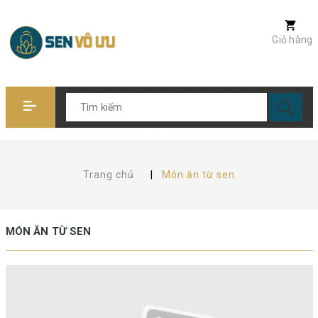
Giỏ hàng
Trang chủ
|
Món ăn từ sen
MÓN ĂN TỪ SEN