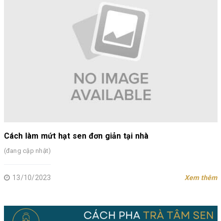
Cách làm mứt hạt sen đơn giản tại nhà
(đang cập nhật)
13/10/2023
Xem thêm