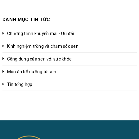
DANH MỤC TIN TỨC
Chương trình khuyến mãi - Ưu đãi
Kinh nghiệm trồng và chăm sóc sen
Công dụng của sen với sức khỏe
Món ăn bổ dưỡng từ sen
Tin tổng hợp