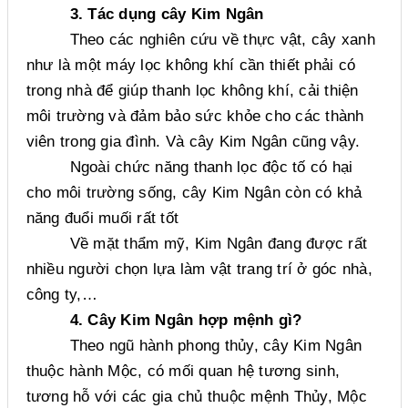
3. Tác dụng cây Kim Ngân
Theo các nghiên cứu về thực vật, cây xanh
như là một máy lọc không khí cần thiết phải có
trong nhà để giúp thanh lọc không khí, cải thiện
môi trường và đảm bảo sức khỏe cho các thành
viên trong gia đình. Và cây Kim Ngân cũng vậy.
Ngoài chức năng thanh lọc độc tố có hại
cho môi trường sống, cây Kim Ngân còn có khả
năng đuổi muối rất tốt
Về mặt thẩm mỹ, Kim Ngân đang được rất
nhiều người chọn lựa làm vật trang trí ở góc nhà,
công ty,…
4. Cây Kim Ngân hợp mệnh gì?
Theo ngũ hành phong thủy, cây Kim Ngân
thuộc hành Mộc, có mối quan hệ tương sinh,
tương hỗ với các gia chủ thuộc mệnh Thủy, Mộc