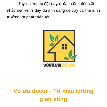
Tuy nhiên, dù đặt cây ở đâu cũng đều cân
nhắc đến vị trí đầy đủ ánh sáng để cây có thể sinh
trưởng và phát triển tốt.
Vô ưu decor - Tô màu không
gian sống