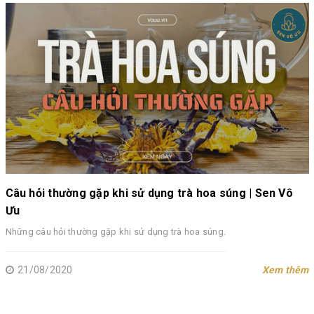
Câu hỏi thường gặp khi sử dụng trà hoa súng | Sen Vô
Ưu
Những câu hỏi thường gặp khi sử dụng trà hoa súng.
21/08/2020
Xem thêm