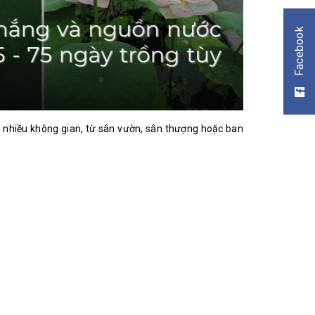
Facebook
i nhiều không gian, từ sân vườn, sân thượng hoặc ban