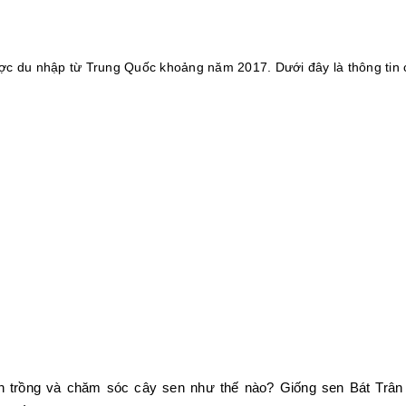
ược du nhập từ Trung Quốc khoảng năm 2017. Dưới đây là thông tin
 trồng và chăm sóc cây sen như thế nào? Giống sen Bát Trân 