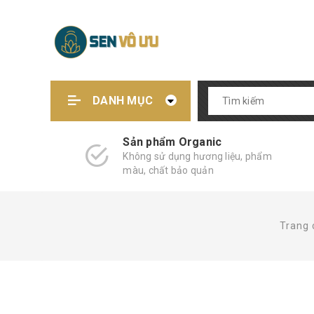
DANH MỤC
Sản phẩm Organic
Không sử dụng hương liệu, phẩm
màu, chất bảo quản
Trang 