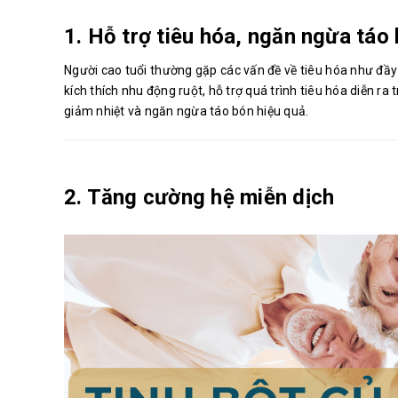
1. Hỗ trợ tiêu hóa, ngăn ngừa táo
Người cao tuổi thường gặp các vấn đề về tiêu hóa như đầy
kích thích nhu động ruột, hỗ trợ quá trình tiêu hóa diễn ra 
giảm nhiệt và ngăn ngừa táo bón hiệu quả.
2. Tăng cường hệ miễn dịch