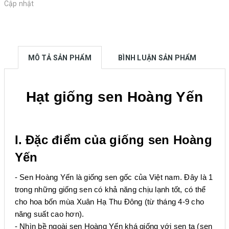
Cập nhật
MÔ TẢ SẢN PHẨM
BÌNH LUẬN SẢN PHẨM
Hạt giống sen Hoàng Yến
I. Đặc điểm của giống sen Hoàng
Yến
- Sen Hoàng Yến là giống sen gốc của Việt nam. Đây là 1
trong những giống sen có khả năng chịu lạnh tốt, có thể
cho hoa bốn mùa Xuân Hạ Thu Đông (từ tháng 4-9 cho
năng suất cao hơn).
- Nhìn bề ngoài sen Hoàng Yến khá giống với sen ta (sen