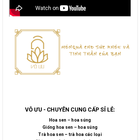
VÔ ƯU - CHUYÊN CUNG CẤP SỈ LẺ:
Hoa sen – hoa súng
Giống hoa sen – hoa súng
Trà hoa sen – trà hoa các loại