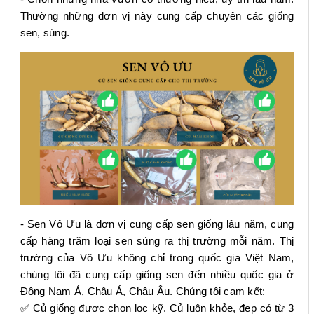
Thường những đơn vị này cung cấp chuyên các giống
sen, súng.
- Sen Vô Ưu là đơn vị cung cấp sen giống lâu năm, cung
cấp hàng trăm loại sen súng ra thị trường mỗi năm. Thị
trường của Vô Ưu không chỉ trong quốc gia Việt Nam,
chúng tôi đã cung cấp giống sen đến nhiều quốc gia ở
Đông Nam Á, Châu Á, Châu Âu. Chúng tôi cam kết:
✅ Củ giống được chọn lọc kỹ. Củ luôn khỏe, đẹp có từ 3