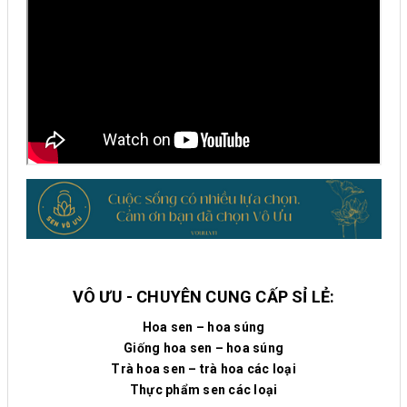
VÔ ƯU - CHUYÊN CUNG CẤP SỈ LẺ:
Hoa sen – hoa súng
Giống hoa sen – hoa súng
Trà hoa sen – trà hoa các loại
Thực phẩm sen các loại