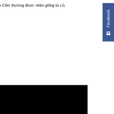
en Cốm thường được nhân giống từ củ.
Facebook