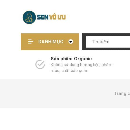
DANH MỤC
Sản phẩm Organic
Không sử dụng hương liệu, phẩm
màu, chất bảo quản
Trang 