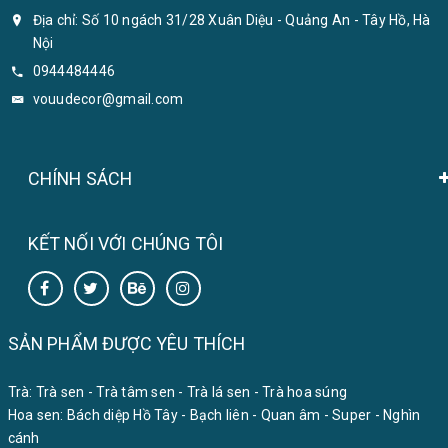
Địa chỉ: Số 10 ngách 31/28 Xuân Diệu - Quảng An - Tây Hồ, Hà
Nội
0944484446
vouudecor@gmail.com
CHÍNH SÁCH
KẾT NỐI VỚI CHÚNG TÔI
SẢN PHẨM ĐƯỢC YÊU THÍCH
Trà:
Trà sen
-
Trà tâm sen
-
Trà lá sen
-
Trà hoa súng
Hoa sen:
Bách diệp Hồ Tây
-
Bạch liên
-
Quan âm
-
Super
-
Nghìn
cánh