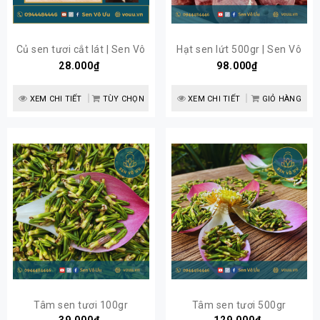
Củ sen tươi cắt lát | Sen Vô
Hạt sen lứt 500gr | Sen Vô
28.000₫
Ưu
98.000₫
Ưu
XEM CHI TIẾT
TÙY CHỌN
XEM CHI TIẾT
GIỎ HÀNG
Tâm sen tươi 100gr
Tâm sen tươi 500gr