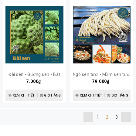
Đài sen - Gương sen - Bát
Ngó sen tươi - Mầm sen tươi
sen | Sen Vô Ưu
7.000₫
| Sen Vô Ưu
79.000₫
XEM CHI TIẾT
GIỎ HÀNG
XEM CHI TIẾT
GIỎ HÀNG
1
2
3