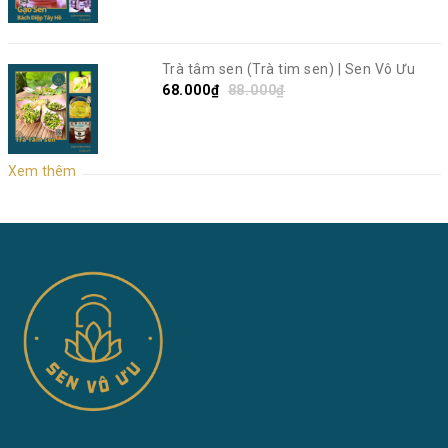
Trà tâm sen (Trà tim sen) | Sen Vô Ưu
68.000₫
88.000₫
Xem thêm