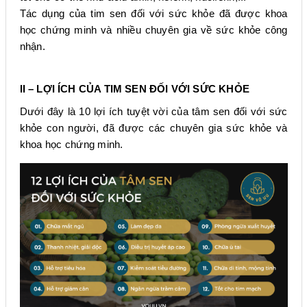
Tác dụng của tim sen đối với sức khỏe đã được khoa
học chứng minh và nhiều chuyên gia về sức khỏe công
nhận.
II – LỢI ÍCH CỦA TIM SEN ĐỐI VỚI SỨC KHỎE
Dưới đây là 10 lợi ích tuyệt vời của tâm sen đối với sức
khỏe con người, đã được các chuyên gia sức khỏe và
khoa học chứng minh.