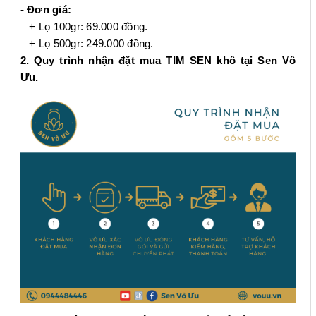
- Đơn giá:
+
Lọ 100gr: 69.000 đồng.
+ Lọ 500gr: 249.000 đồng.
2.
Quy trình nhận đặt mua TIM SEN khô tại Sen Vô
Ưu.