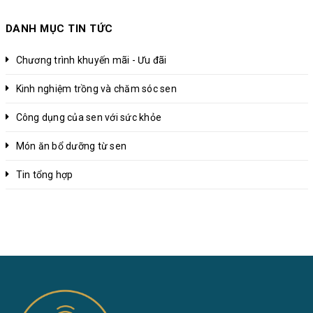
DANH MỤC TIN TỨC
Chương trình khuyến mãi - Ưu đãi
Kinh nghiệm trồng và chăm sóc sen
Công dụng của sen với sức khỏe
Món ăn bổ dưỡng từ sen
Tin tổng hợp