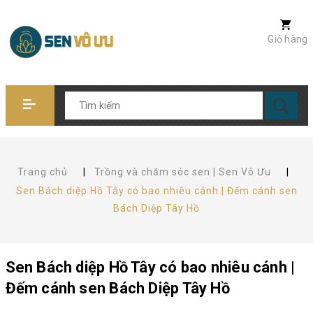
Giỏ hàng
Trang chủ
|
Trồng và chăm sóc sen | Sen Vô Ưu
|
Sen Bách diệp Hồ Tây có bao nhiêu cánh | Đếm cánh sen
Bách Diệp Tây Hồ
Sen Bách diệp Hồ Tây có bao nhiêu cánh |
Đếm cánh sen Bách Diệp Tây Hồ