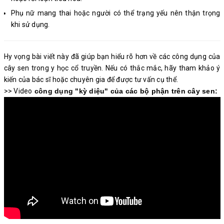
Phụ nữ mang thai hoặc người có thể trạng yếu nên thận trọng
khi sử dụng.
Hy vọng bài viết này đã giúp bạn hiểu rõ hơn về các công dụng của
cây sen trong y học cổ truyền. Nếu có thắc mắc, hãy tham khảo ý
kiến của bác sĩ hoặc chuyên gia để được tư vấn cụ thể.
>> Video
công dụng "kỳ diệu" của các bộ phận trên cây sen: