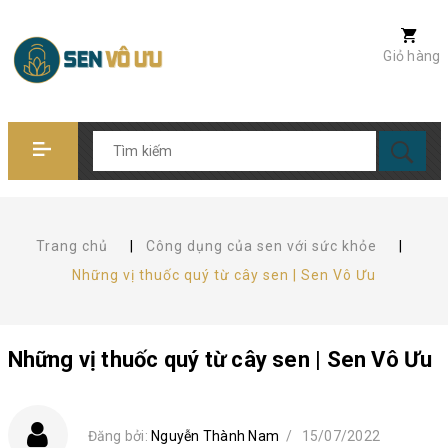
Giỏ hàng
Trang chủ
|
Công dụng của sen với sức khỏe
|
Những vị thuốc quý từ cây sen | Sen Vô Ưu
Những vị thuốc quý từ cây sen | Sen Vô Ưu
Đăng bởi:
Nguyễn Thành Nam
/
15/07/2022