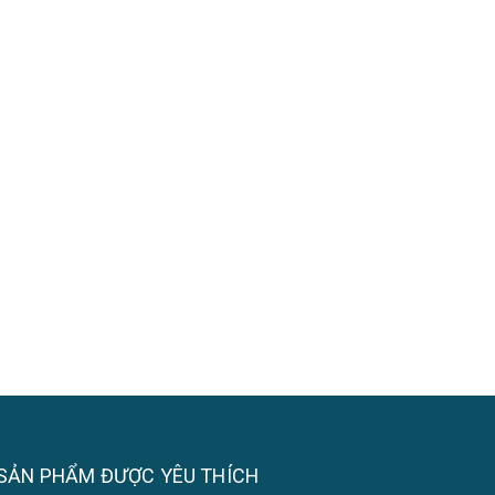
SẢN PHẨM ĐƯỢC YÊU THÍCH