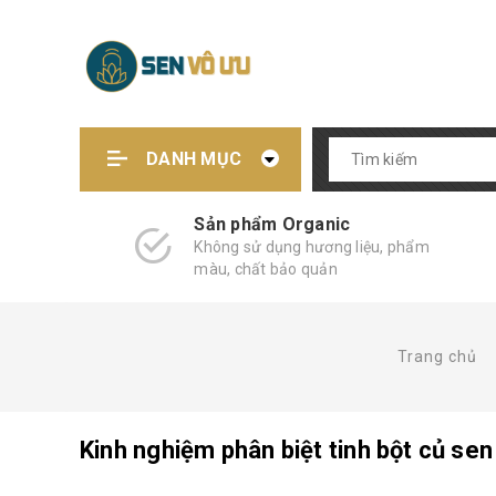
DANH MỤC
Sản phẩm Organic
Không sử dụng hương liệu, phẩm
màu, chất bảo quản
Trang chủ
Kinh nghiệm phân biệt tinh bột củ sen