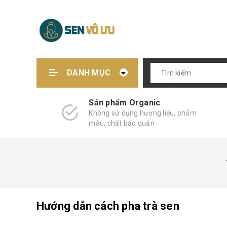
DANH MỤC
Sản phẩm Organic
Không sử dụng hương liệu, phẩm
màu, chất bảo quản
Hướng dẫn cách pha trà sen