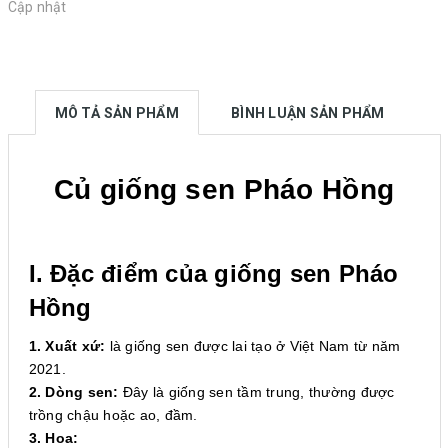
Cập nhật
MÔ TẢ SẢN PHẨM
BÌNH LUẬN SẢN PHẨM
Củ giống sen Pháo Hồng
I. Đặc điểm của giống sen Pháo
Hồng
1. Xuất xứ:
là giống sen được lai tạo ở Việt Nam từ năm
2021.
2. Dòng sen:
Đây là giống sen tầm trung, thường được
trồng chậu hoặc ao, đầm.
3. Hoa: