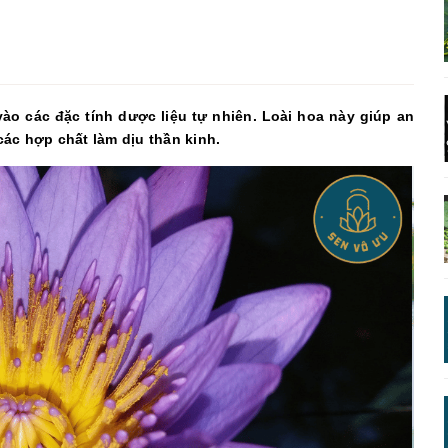
ào các đặc tính dược liệu tự nhiên. Loài hoa này giúp an
ác hợp chất làm dịu thần kinh.