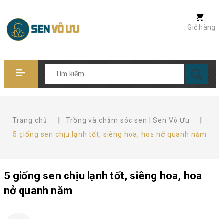
Giỏ hàng
Trang chủ
|
Trồng và chăm sóc sen | Sen Vô Ưu
|
5 giống sen chịu lạnh tốt, siêng hoa, hoa nở quanh năm
5 giống sen chịu lạnh tốt, siêng hoa, hoa
nở quanh năm