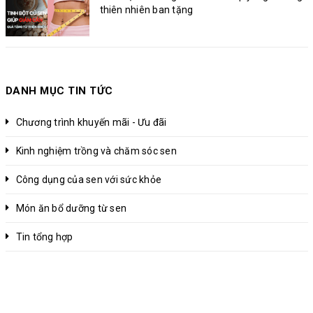
thiên nhiên ban tặng
DANH MỤC TIN TỨC
Chương trình khuyến mãi - Ưu đãi
Kinh nghiệm trồng và chăm sóc sen
Công dụng của sen với sức khỏe
Món ăn bổ dưỡng từ sen
Tin tổng hợp