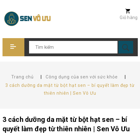
Giỏ hàng
Trang chủ
|
Công dụng của sen với sức khỏe
|
3 cách dưỡng da mặt từ bột hạt sen – bí quyết làm đẹp từ
thiên nhiên | Sen Vô Ưu
3 cách dưỡng da mặt từ bột hạt sen – bí
quyết làm đẹp từ thiên nhiên | Sen Vô Ưu