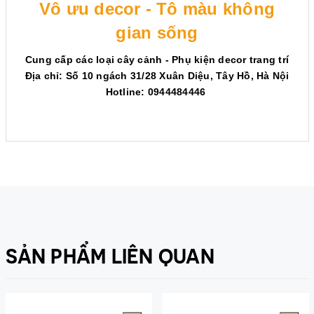
Vô ưu decor - Tô màu không
gian sống
Cung cấp các loại cây cảnh - Phụ kiện decor trang trí
Địa chỉ: Số 10 ngách 31/28 Xuân Diệu, Tây Hồ, Hà Nội
Hotline: 0944484446
SẢN PHẨM LIÊN QUAN