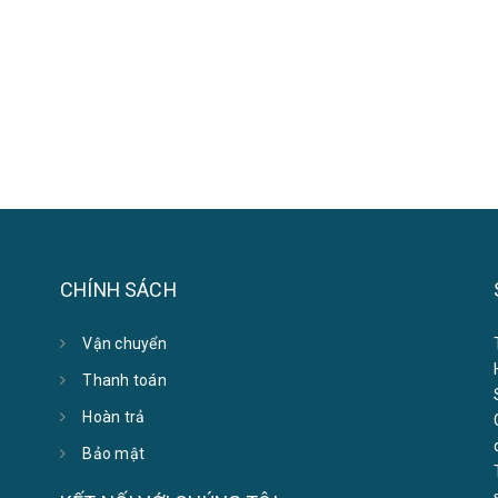
CHÍNH SÁCH
Vận chuyển
Thanh toán
Hoàn trả
Bảo mật