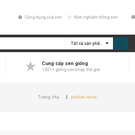
Công dụng của sen
Kinh nghiệm trồng sen
Tất cả sản phẩm
Cung cấp sen giống
1001+ giống sen khắp thế giới
Trang chủ
|
yellow lotus