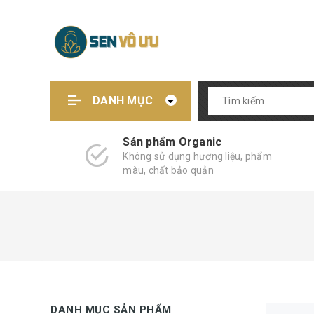
DANH MỤC
Sản phẩm Organic
Không sử dụng hương liệu, phẩm
màu, chất bảo quản
DANH MỤC SẢN PHẨM