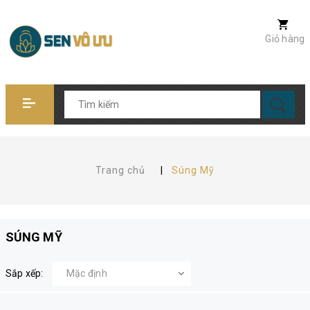
Giỏ hàng
Trang chủ
|
Súng Mỹ
SÚNG MỸ
Sắp xếp: