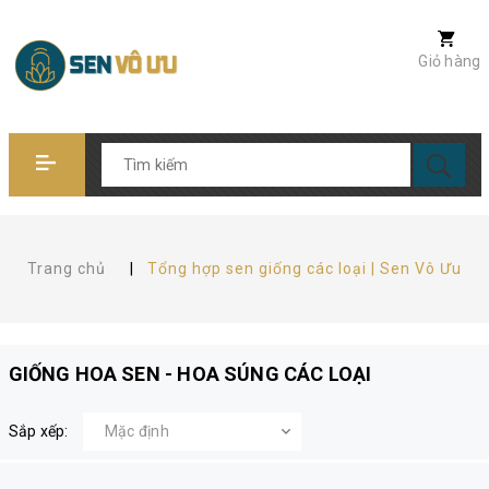
Giỏ hàng
Trang chủ
|
Tổng hợp sen giống các loại | Sen Vô Ưu
GIỐNG HOA SEN - HOA SÚNG CÁC LOẠI
Sắp xếp: