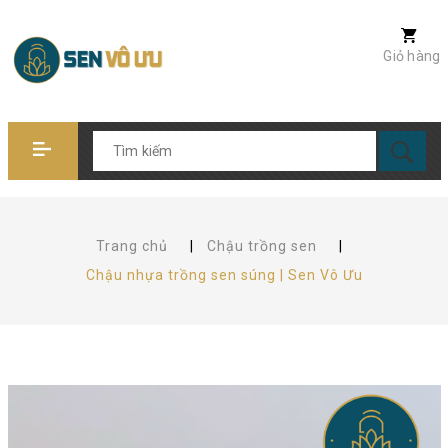
Giỏ hàng
Trang chủ
|
Chậu trồng sen
|
Chậu nhựa trồng sen súng | Sen Vô Ưu