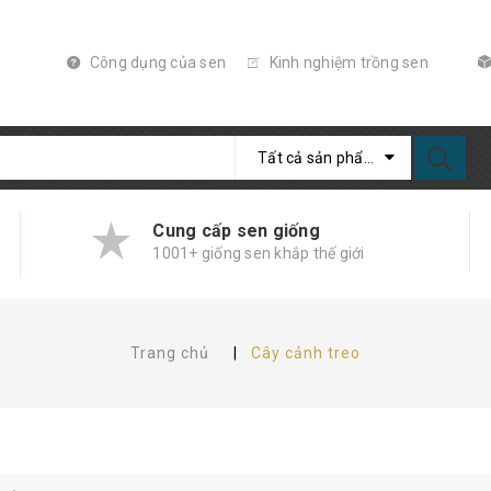
Công dụng của sen
Kinh nghiệm trồng sen
Tất cả sản phẩm
Cung cấp sen giống
1001+ giống sen khắp thế giới
Trang chủ
|
Cây cảnh treo