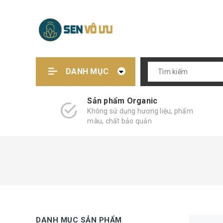
DANH MỤC
Sản phẩm Organic
Không sử dụng hương liệu, phẩm
màu, chất bảo quản
DANH MỤC SẢN PHẨM