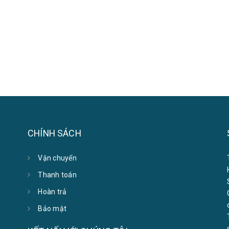
CHÍNH SÁCH
Vận chuyển
Thanh toán
Hoàn trả
Bảo mật